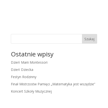
Szukaj
Ostatnie wpisy
Dzień Marii Montessori
Dzień Dziecka
Festyn Rodzinny
Finał Mistrzostw Pamięci „Matematyka jest wszędzie”
Koncert Szkoły Muzycznej