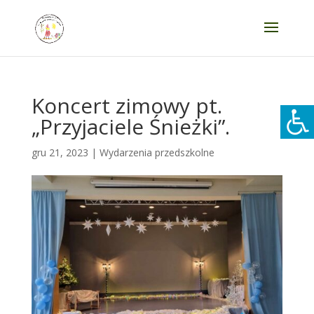
Koncert zimowy pt.
„Przyjaciele Śnieżki”.
gru 21, 2023
|
Wydarzenia przedszkolne