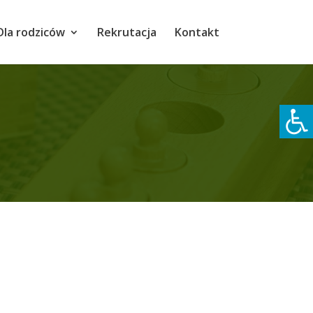
Dla rodziców
Rekrutacja
Kontakt