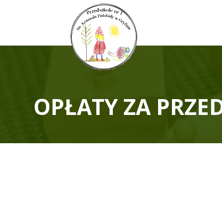
OPŁATY ZA PRZE