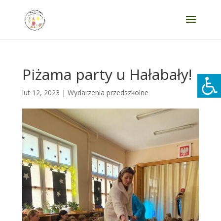
Piżama party u Hałabały!
lut 12, 2023
|
Wydarzenia przedszkolne