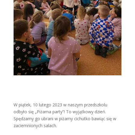
W piątek, 10 lutego 2023 w naszym przedszkolu
odbyło się „Piżama party”! To wyjątkowy dzień.
Spędzamy go ubrani w piżamy cichutko bawiąc się w
zaciemnionych salach.